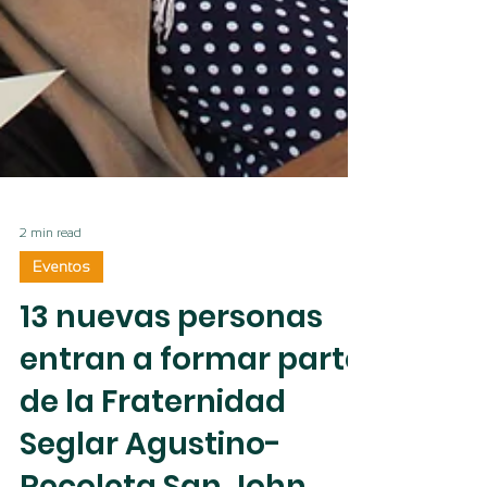
2 min read
Eventos
13 nuevas personas
entran a formar parte