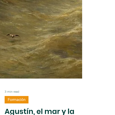
3 min read
Formación